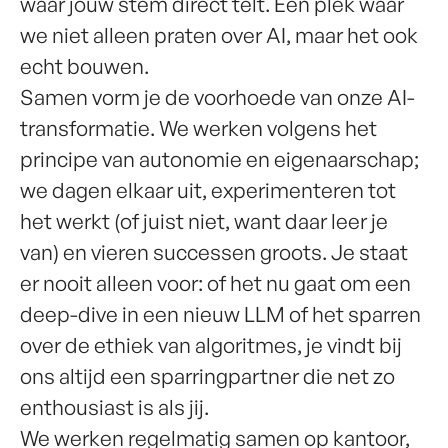
waar jouw stem direct telt. Een plek waar
we niet alleen praten over AI, maar het ook
echt bouwen.
Samen vorm je de voorhoede van onze AI-
transformatie. We werken volgens het
principe van autonomie en eigenaarschap;
we dagen elkaar uit, experimenteren tot
het werkt (of juist niet, want daar leer je
van) en vieren successen groots. Je staat
er nooit alleen voor: of het nu gaat om een
deep-dive in een nieuw LLM of het sparren
over de ethiek van algoritmes, je vindt bij
ons altijd een sparringpartner die net zo
enthousiast is als jij.
We werken regelmatig samen op kantoor,