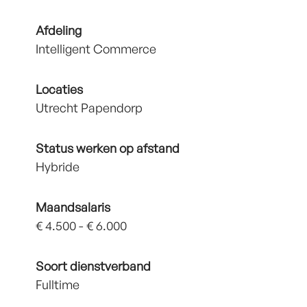
Afdeling
Intelligent Commerce
Locaties
Utrecht Papendorp
Status werken op afstand
Hybride
Maandsalaris
€ 4.500 - € 6.000
Soort dienstverband
Fulltime