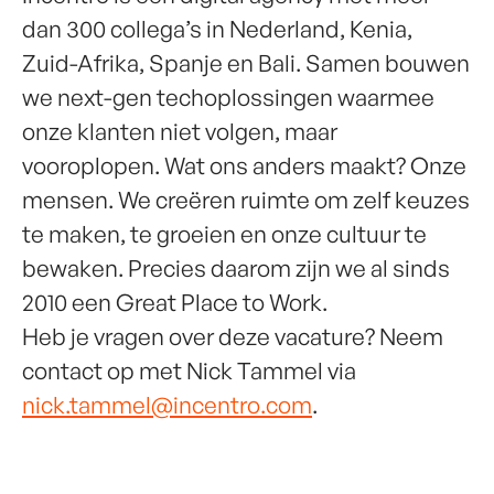
dan 300 collega’s in Nederland, Kenia,
Zuid-Afrika, Spanje en Bali. Samen bouwen
we next-gen techoplossingen waarmee
onze klanten niet volgen, maar
vooroplopen. Wat ons anders maakt? Onze
mensen. We creëren ruimte om zelf keuzes
te maken, te groeien en onze cultuur te
bewaken. Precies daarom zijn we al sinds
2010 een Great Place to Work.
Heb je vragen over deze vacature? Neem
contact op met Nick Tammel via
nick.tammel@incentro.com
.