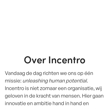
Over Incentro
Vandaag de dag richten we ons op één
missie:
unleashing human potential.
Incentro is niet zomaar een organisatie, wij
geloven in de kracht van mensen. Hier gaan
innovatie en ambitie hand in hand en