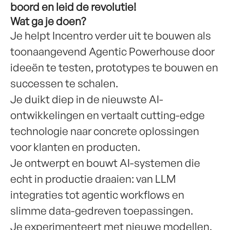
boord en leid de revolutie!
Wat ga je doen?
Je helpt Incentro verder uit te bouwen als
toonaangevend Agentic Powerhouse door
ideeën te testen, prototypes te bouwen en
successen te schalen.
Je duikt diep in de nieuwste AI-
ontwikkelingen en vertaalt cutting-edge
technologie naar concrete oplossingen
voor klanten en producten.
Je ontwerpt en bouwt AI-systemen die
echt in productie draaien: van LLM
integraties tot agentic workflows en
slimme data-gedreven toepassingen.
Je experimenteert met nieuwe modellen,