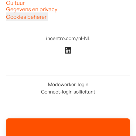
Cultuur
Gegevens en privacy
Cookies beheren
incentro.com/nl-NL
Medewerker-login
Connect-login sollicitant