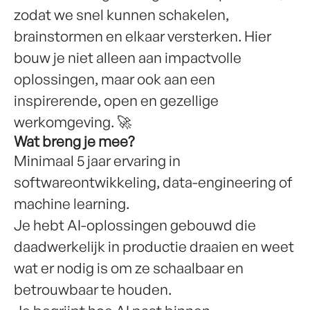
zodat we snel kunnen schakelen,
brainstormen en elkaar versterken. Hier
bouw je niet alleen aan impactvolle
oplossingen, maar ook aan een
inspirerende, open en gezellige
werkomgeving. 🚀
Wat breng je mee?
Minimaal 5 jaar ervaring in
softwareontwikkeling, data-engineering of
machine learning.
Je hebt AI-oplossingen gebouwd die
daadwerkelijk in productie draaien en weet
wat er nodig is om ze schaalbaar en
betrouwbaar te houden.