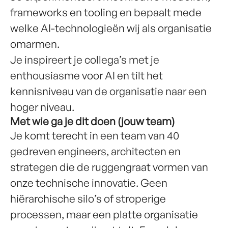
frameworks en tooling en bepaalt mede
welke AI-technologieën wij als organisatie
omarmen.
Je inspireert je collega’s met je
enthousiasme voor AI en tilt het
kennisniveau van de organisatie naar een
hoger niveau.
Met wie ga je dit doen (jouw team)
Je komt terecht in een team van 40
gedreven engineers, architecten en
strategen die de ruggengraat vormen van
onze technische innovatie. Geen
hiërarchische silo’s of stroperige
processen, maar een platte organisatie