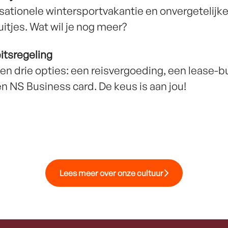
sationele wintersportvakantie en onvergetelijk
uitjes. Wat wil je nog meer?
itsregeling
en drie opties: een reisvergoeding, een lease-
n NS Business card. De keus is aan jou!
Lees meer over onze cultuur