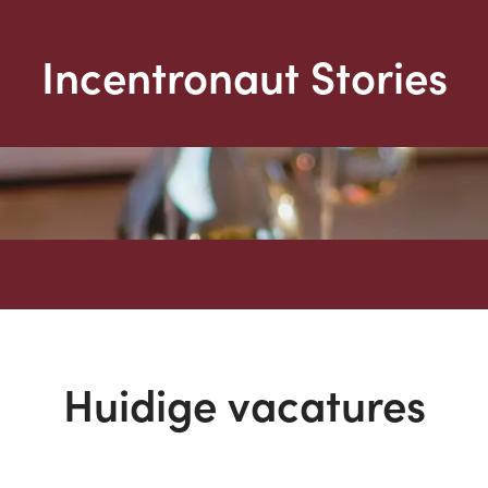
Incentronaut Stories
Huidige vacatures