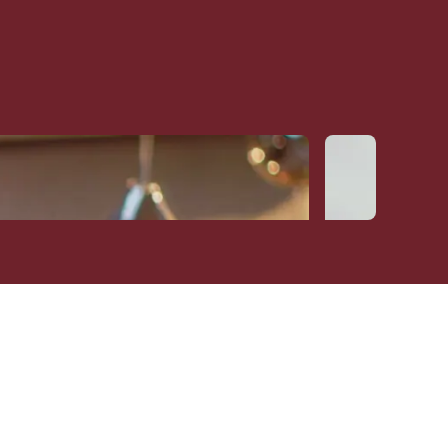
Jan Hendrik