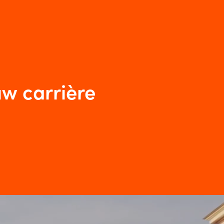
uw carrière